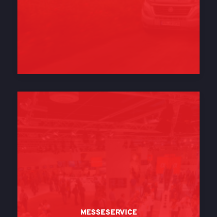
MESSESERVICE