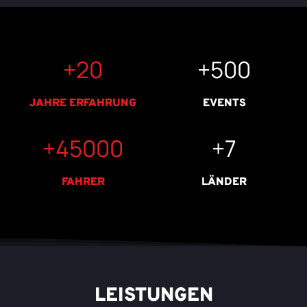
+
20
+
500
JAHRE ERFAHRUNG
EVENTS
+
45000
+
7
FAHRER
LÄNDER
LEISTUNGEN