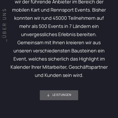
wir der führende Anbieter im Bereich der
mobilen Kart und Rennsport Events. Bisher
_ÜBER UNS
konnten wir rund 45000 Teilnehmern auf
mehr als 500 Events in 7 Ländern ein
unvergessliches Erlebnis bereiten.
Gemeinsam mit Ihnen kreieren wir aus
unseren verschiedensten Bausteinen ein
Event, welches sicherlich das Highlight im
Kalender Ihrer Mitarbeiter, Geschäftspartner
und Kunden sein wird.
LEISTUNGEN