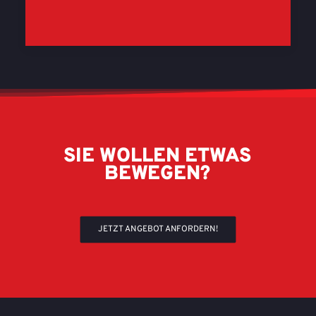
SIE
WOLLEN
ETWAS
BEWEGEN?
JETZT ANGEBOT ANFORDERN!