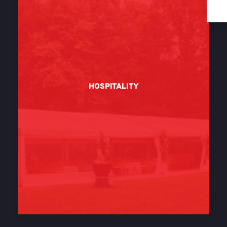
HOSPITALITY