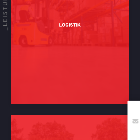
_LEISTUNGEN
LOGISTIK