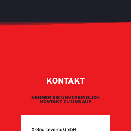
KONTAKT
NEHMEN SIE UNVERBINDLICH
KONTAKT ZU UNS AUF
X-Sportevents GmbH