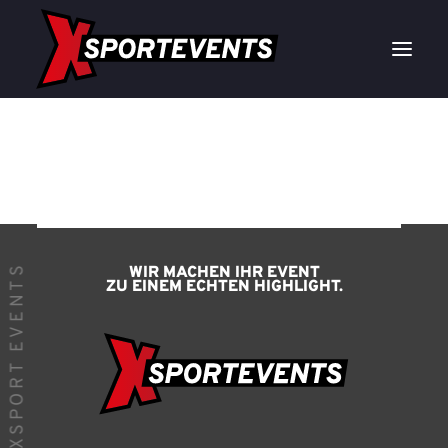
MOBILE
RENNSPORT EVENTS
_XSPORT EVENTS
WIR MACHEN IHR EVENT
ZU EINEM ECHTEN HIGHLIGHT.