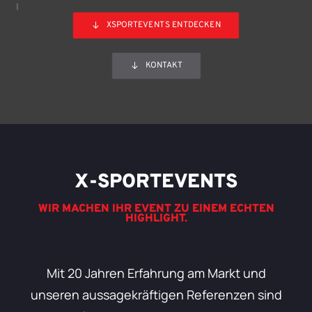
XSPORTEVENTS ENTDECKEN
KONTAKT
X-SPORTEVENTS
WIR MACHEN IHR EVENT ZU EINEM ECHTEN
HIGHLIGHT.
Mit 20 Jahren Erfahrung am Markt und
unseren aussagekräftigen Referenzen sind