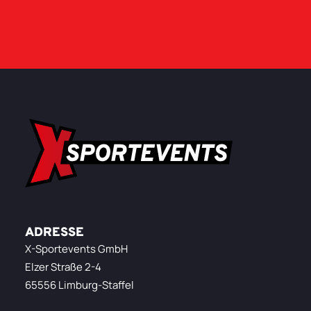
ADRESSE
X-Sportevents GmbH
Elzer Straße 2-4
65556 Limburg-Staffel