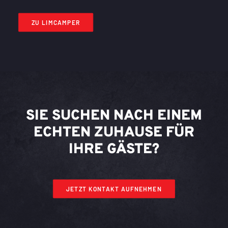
ZU LIMCAMPER
SIE SUCHEN NACH EINEM
ECHTEN ZUHAUSE FÜR
IHRE GÄSTE?
JETZT KONTAKT AUFNEHMEN