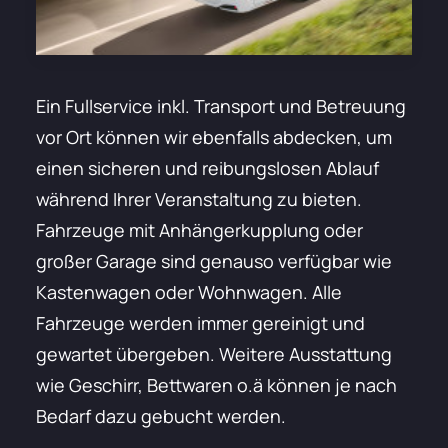
Ein Fullservice inkl. Transport und Betreuung
vor Ort können wir ebenfalls abdecken, um
einen sicheren und reibungslosen Ablauf
während Ihrer Veranstaltung zu bieten.
Fahrzeuge mit Anhängerkupplung oder
großer Garage sind genauso verfügbar wie
Kastenwagen oder Wohnwagen. Alle
Fahrzeuge werden immer gereinigt und
gewartet übergeben. Weitere Ausstattung
wie Geschirr, Bettwaren o.ä können je nach
Bedarf dazu gebucht werden.