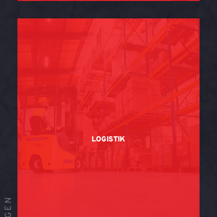
LOGISTIK