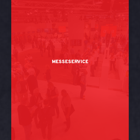
MESSESERVICE