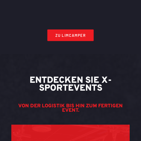
ZU LIMCAMPER
ENTDECKEN SIE X-
SPORTEVENTS
VON DER LOGISTIK BIS HIN ZUM FERTIGEN
EVENT.