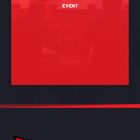
EVENT