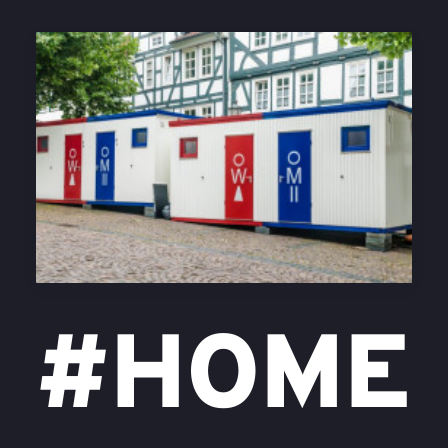
#HOME