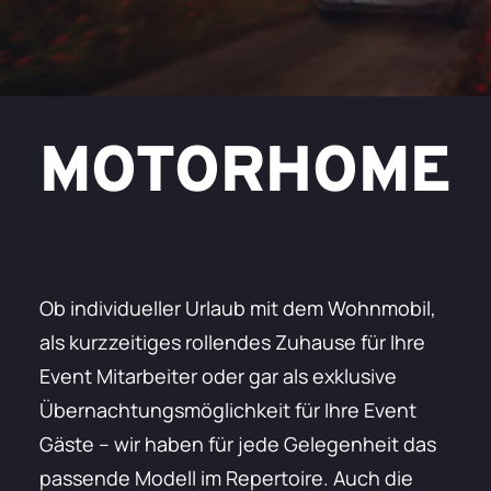
MOTORHOME
Ob individueller Urlaub mit dem Wohnmobil,
als kurzzeitiges rollendes Zuhause für Ihre
Event Mitarbeiter oder gar als exklusive
Übernachtungsmöglichkeit für Ihre Event
Gäste – wir haben für jede Gelegenheit das
passende Modell im Repertoire. Auch die