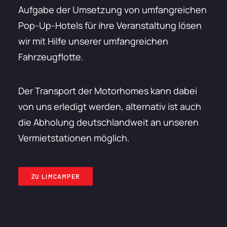
Aufgabe der Umsetzung von umfangreichen
Pop-Up-Hotels für ihre Veranstaltung lösen
wir mit Hilfe unserer umfangreichen
Fahrzeugflotte.
Der Transport der Motorhomes kann dabei
von uns erledigt werden, alternativ ist auch
die Abholung deutschlandweit an unseren
Vermietstationen möglich.
ZU LIMCAMPER