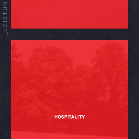
_LEISTUNGEN
HOSPITALITY