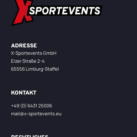
ADRESSE
X-Sportevents GmbH
Elzer Straße 2-4
65556 Limburg-Staffel
KONTAKT
+49 (0) 6431 25006
mail@x-sportevents.eu