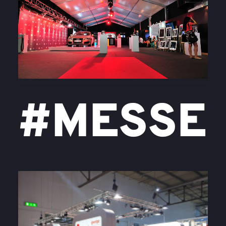
#MESSE