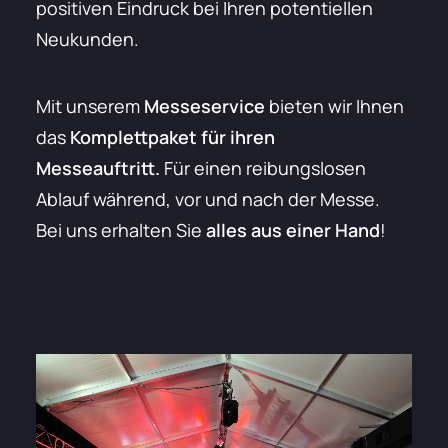
positiven Eindruck bei Ihren potentiellen
Neukunden.
Mit unserem
Messeservice
bieten wir Ihnen
das
Komplettpaket für ihren
Messeauftritt.
Für einen reibungslosen
Ablauf während, vor und nach der Messe.
Bei uns erhalten Sie
alles aus einer Hand
!