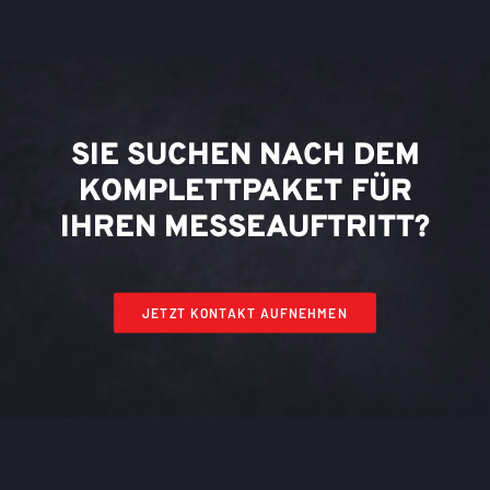
SIE SUCHEN NACH DEM
KOMPLETTPAKET FÜR
IHREN MESSEAUFTRITT?
JETZT KONTAKT AUFNEHMEN