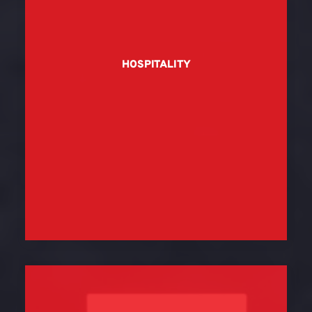
HOSPITALITY