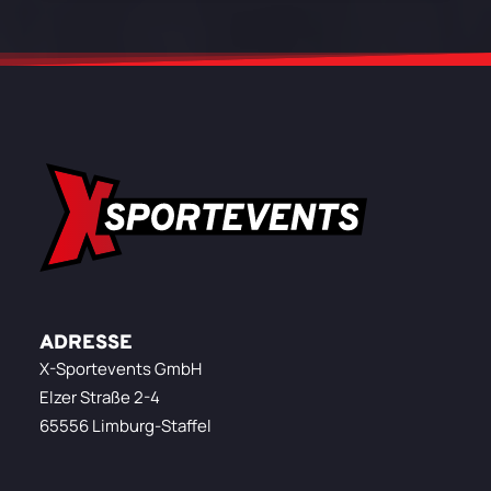
ADRESSE
X-Sportevents GmbH
Elzer Straße 2-4
65556 Limburg-Staffel