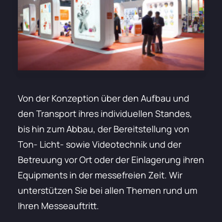
Von der Konzeption über den Aufbau und
den Transport ihres individuellen Standes,
bis hin zum Abbau, der Bereitstellung von
Ton- Licht- sowie Videotechnik und der
Betreuung vor Ort oder der Einlagerung ihren
Equipments in der messefreien Zeit. Wir
unterstützen Sie bei allen Themen rund um
Ihren Messeauftritt.