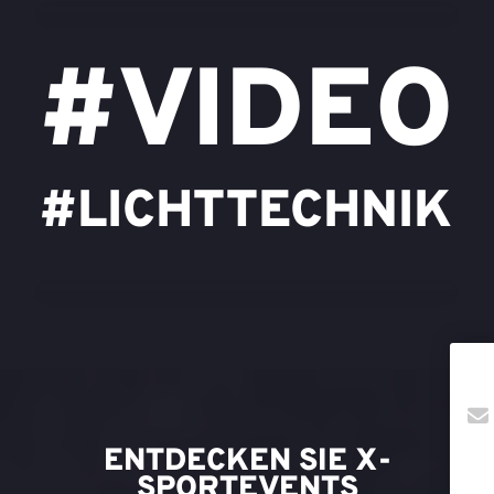
#VIDEO
#LICHTTECHNIK
ENTDECKEN SIE X-
SPORTEVENTS