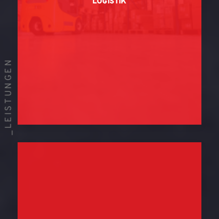
LOGISTIK
_LEISTUNGEN