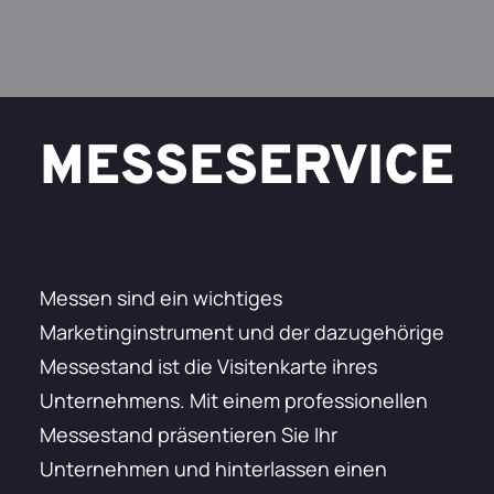
MESSESERVICE
Messen sind ein wichtiges
Marketinginstrument und der dazugehörige
Messestand ist die Visitenkarte ihres
Unternehmens. Mit einem professionellen
Messestand präsentieren Sie Ihr
Unternehmen und hinterlassen einen