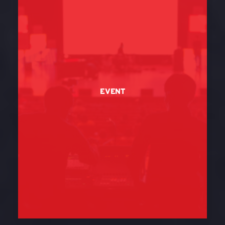
EVENT