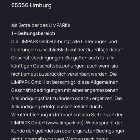
65556 Limburg
als Betreiber des LIMPARKs
1 – Geltungsbereich
Die LIMPARK GmbH erbringt alle Lieferungen und
Leistungen ausschließlich auf der Grundlage dieser
Geschäftsbedingungen. Sie gelten auch für alle
künftigen Geschäftsbeziehungen, auch wenn sie
nicht erneut ausdrücklich vereinbart werden. Die
LIMPARK GmbH ist berechtigt, diese Allgemeinen
Geschäftsbedingungen mit einer angemessenen
Ankündigungsfrist zu ändern oder zu ergänzen. Die
Ankündigung erfolgt ausschließlich durch
Veröffentlichung im Internet auf den Seiten von der
LIMPARK GmbH (www.limpark.de). Widerspricht der
Kunde den geänderten oder ergänzten Bedingungen
nicht innerhalb von zwei Wochen nach deren