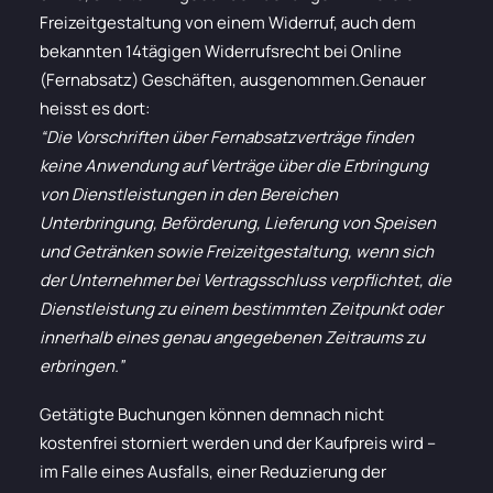
Freizeitgestaltung von einem Widerruf, auch dem
bekannten 14tägigen Widerrufsrecht bei Online
(Fernabsatz) Geschäften, ausgenommen.Genauer
heisst es dort:
“Die Vorschriften über Fernabsatzverträge finden
keine Anwendung auf Verträge über die Erbringung
von Dienstleistungen in den Bereichen
Unterbringung, Beförderung, Lieferung von Speisen
und Getränken sowie Freizeitgestaltung, wenn sich
der Unternehmer bei Vertragsschluss verpflichtet, die
Dienstleistung zu einem bestimmten Zeitpunkt oder
innerhalb eines genau angegebenen Zeitraums zu
erbringen.”
Getätigte Buchungen können demnach nicht
kostenfrei storniert werden und der Kaufpreis wird –
im Falle eines Ausfalls, einer Reduzierung der