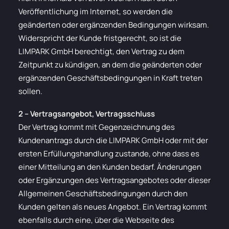
Veröffentlichung im Internet, so werden die
geänderten oder ergänzenden Bedingungen wirksam.
Widerspricht der Kunde fristgerecht, so ist die
LIMPARK GmbH berechtigt, den Vertrag zu dem
Zeitpunkt zu kündigen, an dem die geänderten oder
ergänzenden Geschäftsbedingungen in Kraft treten
sollen.
2 – Vertragsangebot, Vertragsschluss
Der Vertrag kommt mit Gegenzeichnung des
Kundenantrags durch die LIMPARK GmbH oder mit der
ersten Erfüllungshandlung zustande, ohne dass es
einer Mitteilung an den Kunden bedarf. Änderungen
oder Ergänzungen des Vertragsangebotes oder dieser
Allgemeinen Geschäftsbedingungen durch den
Kunden gelten als neues Angebot. Ein Vertrag kommt
ebenfalls durch eine, über die Webseite des