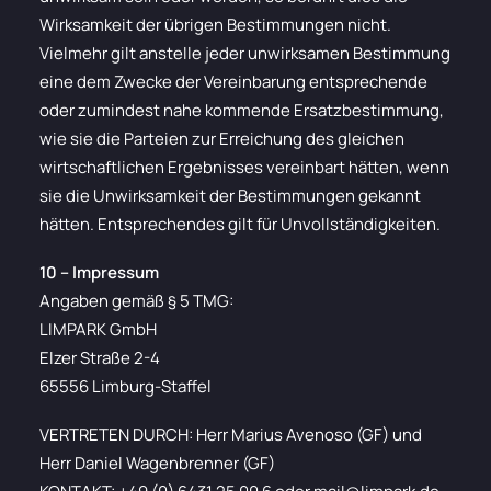
Wirksamkeit der übrigen Bestimmungen nicht.
Vielmehr gilt anstelle jeder unwirksamen Bestimmung
eine dem Zwecke der Vereinbarung entsprechende
oder zumindest nahe kommende Ersatzbestimmung,
wie sie die Parteien zur Erreichung des gleichen
wirtschaftlichen Ergebnisses vereinbart hätten, wenn
sie die Unwirksamkeit der Bestimmungen gekannt
hätten. Entsprechendes gilt für Unvollständigkeiten.
10 – Impressum
Angaben gemäß § 5 TMG:
LIMPARK GmbH
Elzer Straße 2-4
65556 Limburg-Staffel
VERTRETEN DURCH: Herr Marius Avenoso (GF) und
Herr Daniel Wagenbrenner (GF)