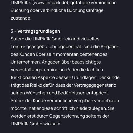
LIMPARKs (www.limpark.de), getätigte verbindliche
Buchung oder verbindliche Buchungsanfrage
zustande.
3 – Vertragsgrundlagen
Sofern die LIMPARK GmbH ein individuelles
Leistungsangebot abgegeben hat, sind die Angaben
des Kunden über sein momentan bestehendes
Unternehmen, Angaben über beabsichtigte
Veranstaltungstermine und/oder die fachlich
funktionalen Aspekte dessen Grundlagen. Der Kunde
trägt das Risiko dafür, dass der Vertragsgegenstand
seinen Wünschen und Bedürfnissen entspricht.
Sofern der Kunde verbindliche Vorgaben vereinbaren
möchte, hat er diese schriftlich niederzulegen. Sie
werden erst durch Gegenzeichnung seitens der
LIMPARK GmbH wirksam.