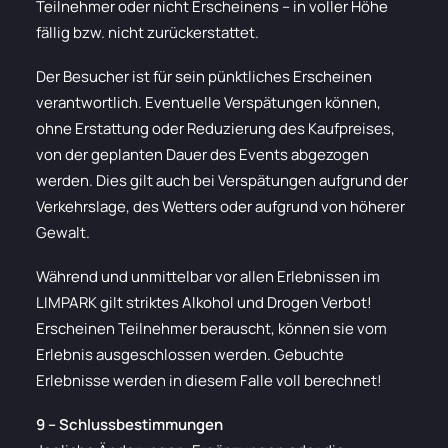
Teilnehmer oder nicht Erscheinens – in voller Höhe
fällig bzw. nicht zurückerstattet.
Der Besucher ist für sein pünktliches Erscheinen
verantwortlich. Eventuelle Verspätungen können,
ohne Erstattung oder Reduzierung des Kaufpreises,
von der geplanten Dauer des Events abgezogen
werden. Dies gilt auch bei Verspätungen aufgrund der
Verkehrslage, des Wetters oder aufgrund von höherer
Gewalt.
Während und unmittelbar vor allen Erlebnissen im
LIMPARK gilt striktes Alkohol und Drogen Verbot!
Erscheinen Teilnehmer berauscht, können sie vom
Erlebnis ausgeschlossen werden. Gebuchte
Erlebnisse werden in diesem Falle voll berechnet!
9 – Schlussbestimmungen