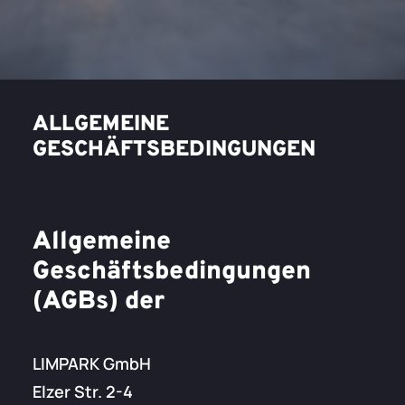
ALLGEMEINE
GESCHÄFTSBEDINGUNGEN
Allgemeine
Geschäftsbedingungen
(AGBs) der
LIMPARK GmbH
Elzer Str. 2-4