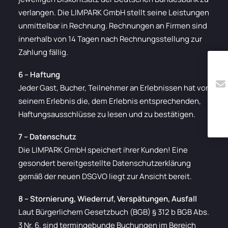
verlangen. Die LIMPARK GmbH stellt seine Leistungen
unmittelbar in Rechnung. Rechnungen an Firmen sind
innerhalb von 14 Tagen nach Rechnungsstellung zur
Zahlung fällig.
6 – Haftung
Jeder Gast, Bucher, Teilnehmer an Erlebnissen hat vor
seinem Erlebnis die, dem Erlebnis entsprechenden,
Haftungsausschlüsse zu lesen und zu bestätigen.
7 – Datenschutz
Die LIMPARK GmbH speichert ihrer Kunden! Eine
gesondert bereitgestellte Datenschutzerklärung
gemäß der neuen DSGVO liegt zur Ansicht bereit.
8 – Stornierung, Wiederruf, Verspätungen, Ausfall
Laut Bürgerlichem Gesetzbuch (BGB) § 312 b BGB Abs.
3 Nr. 6, sind termingebunde Buchungen im Bereich