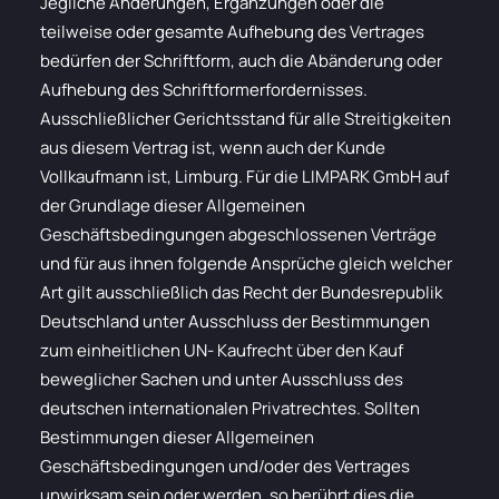
Jegliche Änderungen, Ergänzungen oder die
teilweise oder gesamte Aufhebung des Vertrages
bedürfen der Schriftform, auch die Abänderung oder
Aufhebung des Schriftformerfordernisses.
Ausschließlicher Gerichtsstand für alle Streitigkeiten
aus diesem Vertrag ist, wenn auch der Kunde
Vollkaufmann ist, Limburg. Für die LIMPARK GmbH auf
der Grundlage dieser Allgemeinen
Geschäftsbedingungen abgeschlossenen Verträge
und für aus ihnen folgende Ansprüche gleich welcher
Art gilt ausschließlich das Recht der Bundesrepublik
Deutschland unter Ausschluss der Bestimmungen
zum einheitlichen UN- Kaufrecht über den Kauf
beweglicher Sachen und unter Ausschluss des
deutschen internationalen Privatrechtes. Sollten
Bestimmungen dieser Allgemeinen
Geschäftsbedingungen und/oder des Vertrages
unwirksam sein oder werden, so berührt dies die