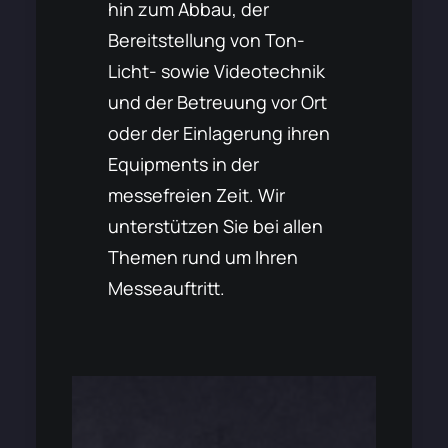
hin zum Abbau, der
Bereitstellung von Ton-
Licht- sowie Videotechnik
und der Betreuung vor Ort
oder der Einlagerung ihren
Equipments in der
messefreien Zeit. Wir
unterstützen Sie bei allen
Themen rund um Ihren
Messeauftritt.