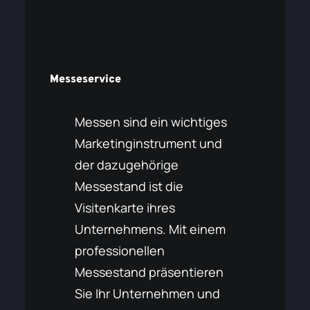
Messeservice
Messen sind ein wichtiges
Marketinginstrument und
der dazugehörige
Messestand ist die
Visitenkarte ihres
Unternehmens. Mit einem
professionellen
Messestand präsentieren
Sie Ihr Unternehmen und