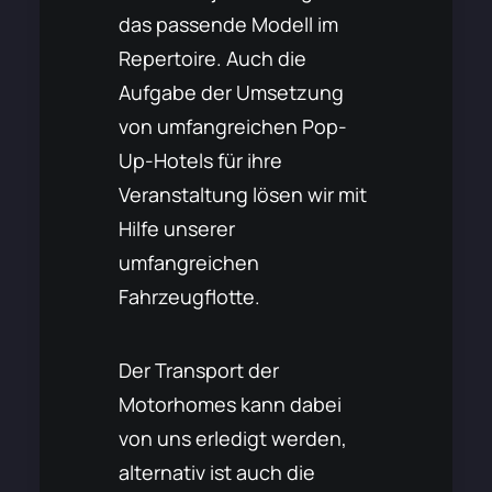
das passende Modell im
Repertoire. Auch die
Aufgabe der Umsetzung
von umfangreichen Pop-
Up-Hotels für ihre
Veranstaltung lösen wir mit
Hilfe unserer
umfangreichen
Fahrzeugflotte.
Der Transport der
Motorhomes kann dabei
von uns erledigt werden,
alternativ ist auch die