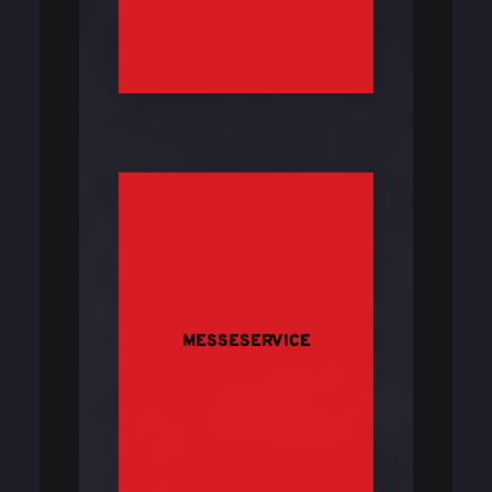
MESSESERVICE