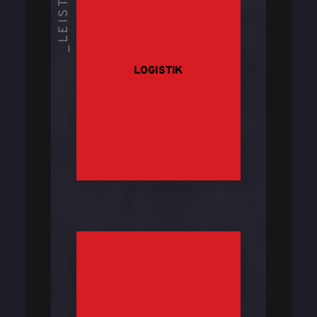
LOGISTIK