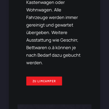
Kastenwagen oder
Wohnwagen. Alle
Fahrzeuge werden immer
gereinigt und gewartet
übergeben. Weitere
Ausstattung wie Geschirr,
Bettwaren o.ä können je
nach Bedarf dazu gebucht
werden.
ZU LIMCAMPER