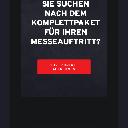
SIE SUCHEN
NACH DEM
KOMPLETTPAKET
FÜR IHREN
MESSEAUFTRITT?
JETZT KONTAKT 
AUFNEHMEN