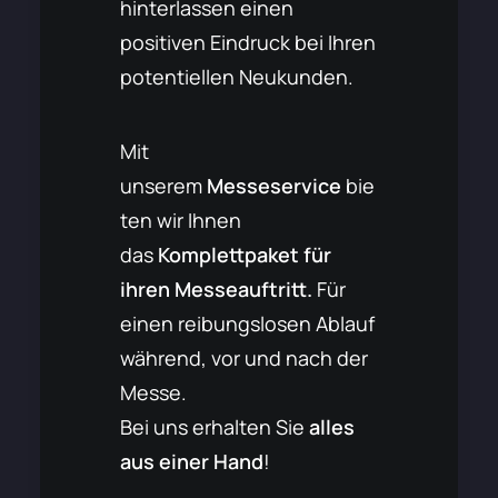
hinterlassen einen
positiven Eindruck bei Ihren
potentiellen Neukunden.
Mit
unserem
Messeservice
bie
ten wir Ihnen
das
Komplettpaket für
ihren Messeauftritt.
Für
einen reibungslosen Ablauf
während, vor und nach der
Messe.
Bei uns erhalten Sie
alles
aus einer Hand
!