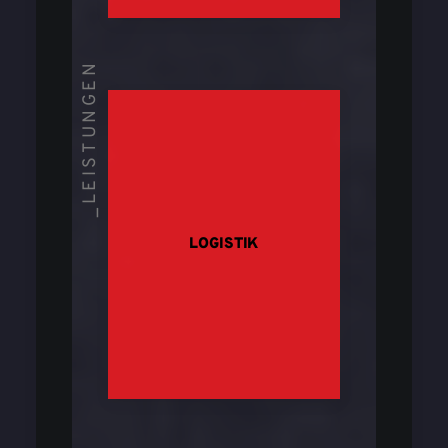
_LEISTUNGEN
LOGISTIK