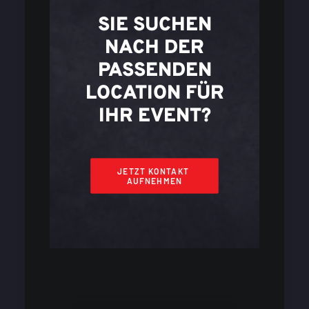
SIE SUCHEN
NACH DER
PASSENDEN
LOCATION FÜR
IHR EVENT?
JETZT KONTAKT 
AUFNEHMEN