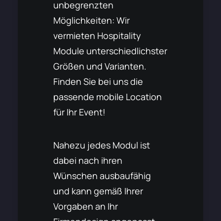
unbegrenzten
Möglichkeiten: Wir
vermieten Hospitality
Module unterschiedlichster
Größen und Varianten.
Finden Sie bei uns die
passende mobile Location
für Ihr Event!
Nahezu jedes Modul ist
dabei nach ihren
Wünschen ausbaufähig
und kann gemäß Ihrer
Vorgaben an Ihr