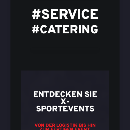
#SERVICE
#CATERING
ENTDECKEN SIE
X-
SPORTEVENTS
VON DER LOGISTIK BIS HIN
ZUM FERTIGEN EVENT.