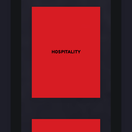
HOSPITALITY