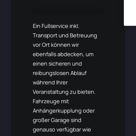
Ein Fullservice inkl.
Transport und Betreuung
vor Ort können wir
ebenfalls abdecken, um
einen sicheren und
reibungslosen Ablauf
während Ihrer
Veranstaltung zu bieten.
Fahrzeuge mit
Anhängerkupplung oder
großer Garage sind
genauso verfügbar wie