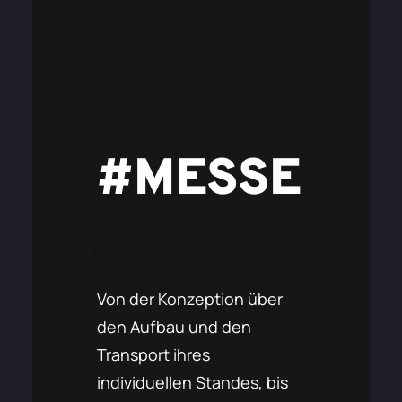
#MESSE
Von der Konzeption über
den Aufbau und den
Transport ihres
individuellen Standes, bis