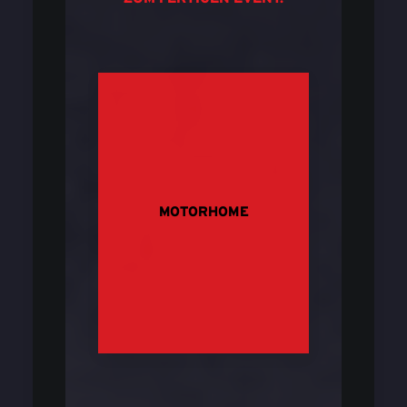
MOTORHOME