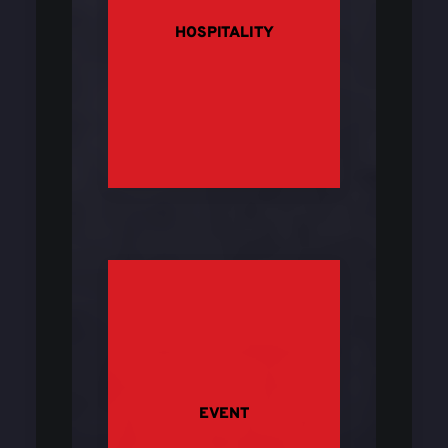
HOSPITALITY
EVENT