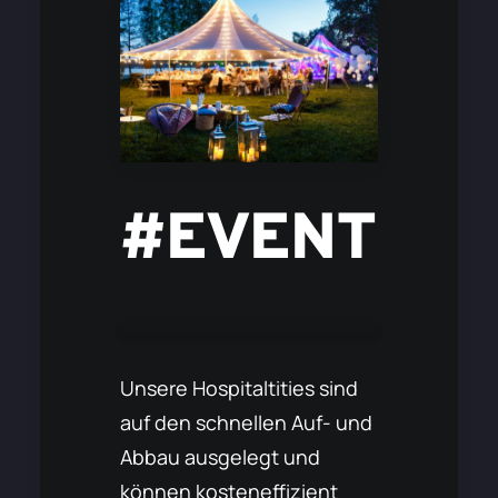
#EVENT
Unsere Hospitaltities sind
auf den schnellen Auf- und
Abbau ausgelegt und
können kosteneffizient