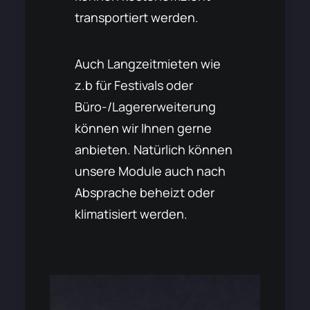
transportiert werden.
Auch Langzeitmieten wie
z.b für Festivals oder
Büro-/Lagererweiterung
können wir Ihnen gerne
anbieten. Natürlich können
unsere Module auch nach
Absprache beheizt oder
klimatisiert werden.