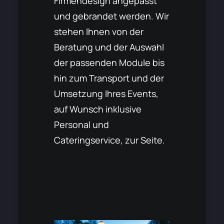
Firmendesign angepasst
und gebrandet werden. Wir
stehen Ihnen von der
Beratung und der Auswahl
der passenden Module bis
hin zum Transport und der
Umsetzung Ihres Events,
auf Wunsch inklusive
Personal und
Cateringservice, zur Seite.