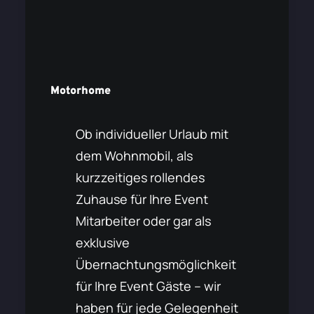
Motorhome
Ob individueller Urlaub mit
dem Wohnmobil, als
kurzzeitiges rollendes
Zuhause für Ihre Event
Mitarbeiter oder gar als
exklusive
Übernachtungsmöglichkeit
für Ihre Event Gäste – wir
haben für jede Gelegenheit