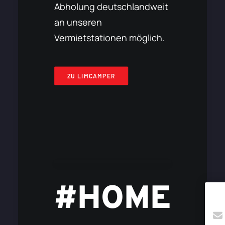
Abholung deutschlandweit
an unseren
Vermietstationen möglich.
ZU LIMCAMPER
#HOME