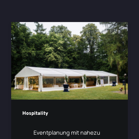
Hospitality
Eventplanung mit nahezu